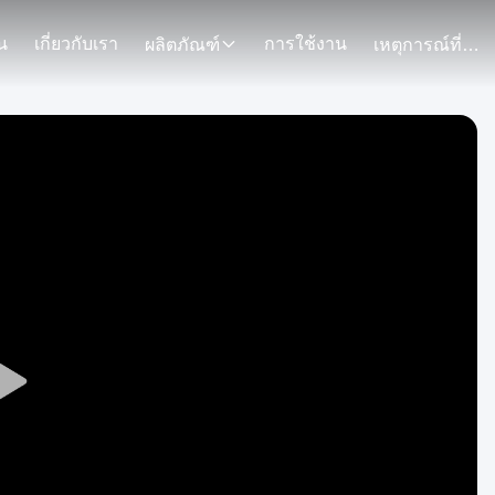
น
เกี่ยวกับเรา
การใช้งาน
ผลิตภัณฑ์
เหตุการณ์ที่เกิดขึ้น
Play
Video