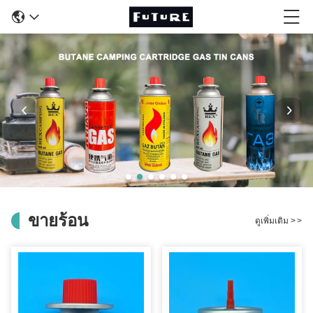
ขายร้อน
ดูเพิ่มเติม
>
>