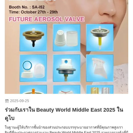
2025-09-25
ร่วมกับเราใน Beauty World Middle East 2025 ใน
ดูไบ
ในฐานะผู้ให้บริการชั้นนําของส่วนประกอบบรรจุระบายอากาศที่มีคุณภาพสูงเรา
ยินดีที่จะประกาศการร่วมงาน Beauty World Middle East 2025 รายการการค้าที่มี