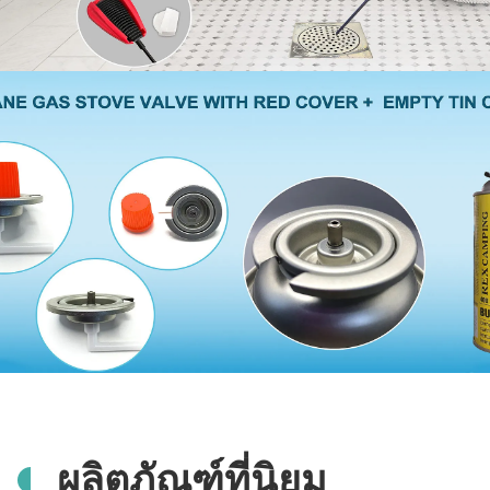
ผลิตภัณฑ์ที่นิยม