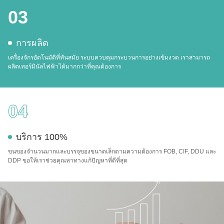
03
การผลิต
เครื่องจักรอัตโนมัติที่ทันสมัย ระบบควบคุมกระบวนการอย่างเข้มงวด เราสามารถ
ผลิตเทอร์มินัลไฟฟ้าได้มากกว่าที่คุณต้องการ
04
บริการ 100%
ขนของจํานวนมากและบรรจุของขนาดเล็กตามความต้องการ FOB, CIF, DDU และ
DDP ขอให้เราช่วยคุณหาทางแก้ปัญหาที่ดีที่สุด