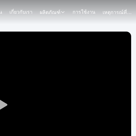
น
เกี่ยวกับเรา
การใช้งาน
ผลิตภัณฑ์
เหตุการณ์ที่เกิดขึ้น
Play
Video