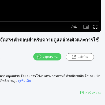
Auto
Picture-
Fullscre
in-
Picture
การจัดสรรคําตอบสําหรับความดูแลส่วนตัวและการใช้
สนุกสนาน
แบ่งปัน
น
รับความดูแลส่วนตัวและการใช้งานทางการแพทย์ คําอธิบายสินค้า: กระเป๋า
ทธิภาพสู...
ดูเพิ่มเติม
ส่งข้อความ