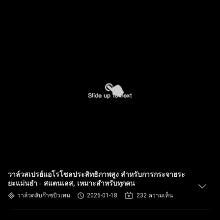
วาล์วสเปรย์แอโรโซลประสิทธิภาพสูง สําหรับการกระจายระ
ยะแม่นยํา - สแตนเลส, เหมาะสําหรับทุกคน
วาล์วตลับก๊าซบิวเทน
2026-01-18
232 ความเห็น