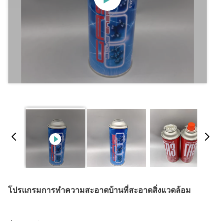
โปรแกรมการทําความสะอาดบ้านที่สะอาดสิ่งแวดล้อม