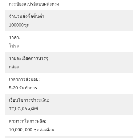
กระป๋องสเปรย์แบบผนังตรง
จำนวนสั่งซื้อขั้นต่ำ:
100000ชุด
ราคา:
โปร่ง
รายละเอียดการบรรจุ:
กล่อง
เวลาการส่งมอบ:
5-20 วันทำการ
เงื่อนไขการชำระเงิน:
TT,LC,ดี/เอ,ดี/พี
สามารถในการผลิต:
10,000, 000 ชุดต่อเดือน