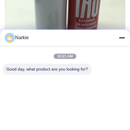
Narkie
10:21 AM
Good day, what product are you looking for?