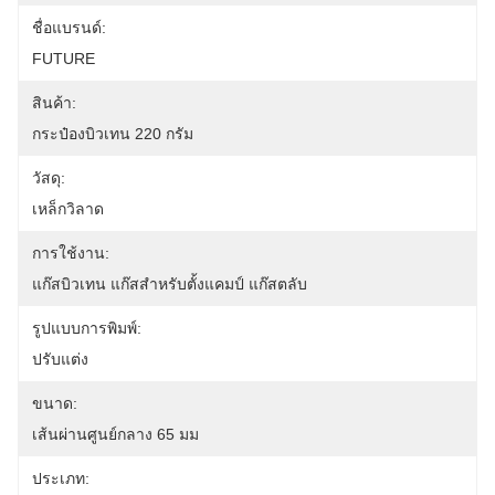
ชื่อแบรนด์:
FUTURE
สินค้า:
กระป๋องบิวเทน 220 กรัม
วัสดุ:
เหล็กวิลาด
การใช้งาน:
แก๊สบิวเทน แก๊สสำหรับตั้งแคมป์ แก๊สตลับ
รูปแบบการพิมพ์:
ปรับแต่ง
ขนาด:
เส้นผ่านศูนย์กลาง 65 มม
ประเภท: