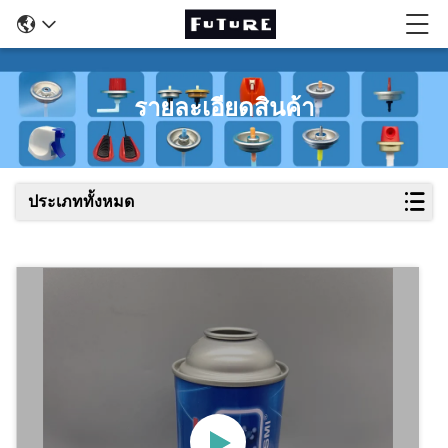
รายละเอียดสินค้า
ประเภททั้งหมด